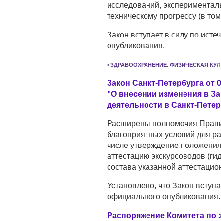
исследований, эксперименталь
техническому прогрессу (в том
Закон вступает в силу по ист
опубликования.
• ЗДРАВООХРАНЕНИЕ. ФИЗИЧЕСКАЯ КУЛ
Закон Санкт-Петербурга от 0
"О внесении изменения в За
деятельности в Санкт-Петер
Расширены полномочия Правит
благоприятных условий для ра
числе утверждение положения
аттестацию экскурсоводов (гид
состава указанной аттестацио
Установлено, что Закон вступа
официального опубликования.
Распоряжение Комитета по 