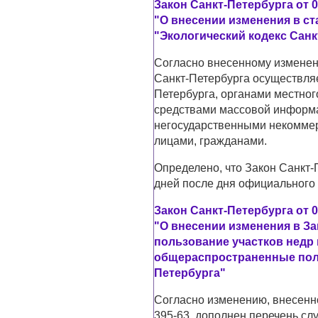
Закон Санкт-Петербурга от 0
"О внесении изменения в ст
"Экологический кодекс Санк
Согласно внесенному изменен
Санкт-Петербурга осуществляе
Петербурга, органами местног
средствами массовой информ
негосударственными некомме
лицами, гражданами.
Определено, что Закон Санкт-П
дней после дня официального
Закон Санкт-Петербурга от 0
"О внесении изменения в За
пользование участков недр
общераспространенные поле
Петербурга"
Согласно изменению, внесенно
395-63, дополнен перечень сл