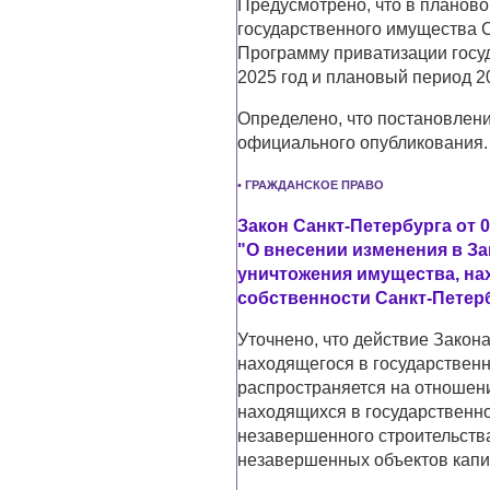
Предусмотрено, что в планово
государственного имущества 
Программу приватизации госу
2025 год и плановый период 20
Определено, что постановлени
официального опубликования.
• ГРАЖДАНСКОЕ ПРАВО
Закон Санкт-Петербурга от 0
"О внесении изменения в За
уничтожения имущества, на
собственности Санкт-Петер
Уточнено, что действие Закон
находящегося в государственн
распространяется на отношени
находящихся в государственно
незавершенного строительств
незавершенных объектов капит