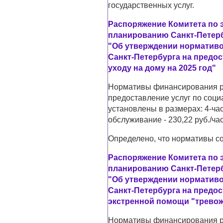
государственных услуг.
Распоряжение Комитета по 
планированию Санкт-Петербу
"Об утверждении норматив
Санкт-Петербурга на предо
уходу на дому на 2025 год"
Нормативы финансирования р
предоставление услуг по соци
установлены в размерах: 4-час
обслуживание - 230,22 руб./час
Определено, что нормативы со
Распоряжение Комитета по 
планированию Санкт-Петербу
"Об утверждении норматив
Санкт-Петербурга на предо
экстренной помощи "тревожн
Нормативы финансирования р