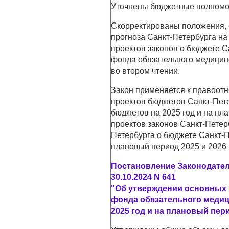
Уточнены бюджетные полномоч
Скорректированы положения,
прогноза Санкт-Петербурга н
проектов законов о бюджете С
фонда обязательного медицин
во втором чтении.
Закон применяется к правоот
проектов бюджетов Санкт-Пете
бюджетов на 2025 год и на пла
проектов законов Санкт-Петер
Петербурга о бюджете Санкт-П
плановый период 2025 и 2026 
Постановление Законодател
30.10.2024 N 641
"Об утверждении основных 
фонда обязательного медиц
2025 год и на плановый пери