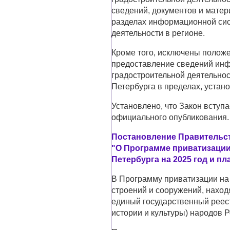
сведений, документов и мате
разделах информационной сис
деятельности в регионе.
Кроме того, исключены положе
предоставление сведений ин
градостроительной деятельнос
Петербурга в пределах, уста
Установлено, что Закон вступа
официального опубликования.
Постановление Правительств
"О Программе приватизации
Петербурга на 2025 год и пл
В Программу приватизации на 
строений и сооружений, наход
единый государственный реест
истории и культуры) народов 