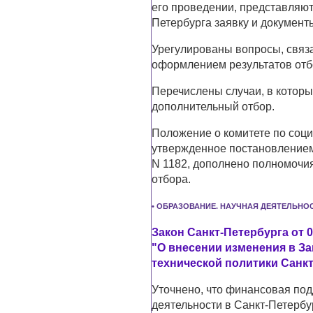
его проведении, представляют
Петербурга заявку и документ
Урегулированы вопросы, связа
оформлением результатов отб
Перечислены случаи, в которы
дополнительный отбор.
Положение о комитете по соци
утвержденное постановлением
N 1182, дополнено полномочи
отбора.
• ОБРАЗОВАНИЕ. НАУЧНАЯ ДЕЯТЕЛЬНОС
Закон Санкт-Петербурга от 0
"О внесении изменения в За
технической политики Санк
Уточнено, что финансовая под
деятельности в Санкт-Петерб