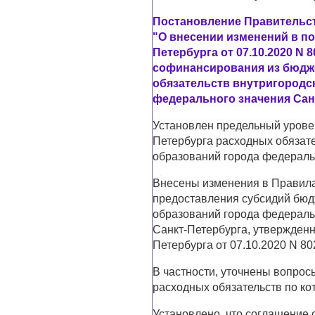
Постановление Правительств
"О внесении изменений в п
Петербурга от 07.10.2020 N 
софинансирования из бюдж
обязательств внутригородс
федерального значения Санк
Установлен предельный урове
Петербурга расходных обязат
образований города федеральн
Внесены изменения в Правил
предоставления субсидий бюд
образований города федераль
Санкт-Петербурга, утвержден
Петербурга от 07.10.2020 N 80
В частности, уточнены вопрос
расходных обязательств по к
Установлено, что соглашение 