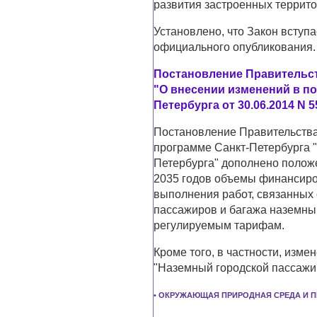
развития застроенных террито
Установлено, что Закон вступа
официального опубликования.
Постановление Правительств
"О внесении изменений в п
Петербурга от 30.06.2014 N 5
Постановление Правительства
программе Санкт-Петербурга "
Петербурга" дополнено полож
2035 годов объемы финансир
выполнения работ, связанных
пассажиров и багажа наземны
регулируемым тарифам.
Кроме того, в частности, изм
"Наземный городской пассажир
• ОКРУЖАЮЩАЯ ПРИРОДНАЯ СРЕДА И 