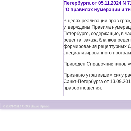
Петербурга от 05.11.2024 N 7
"О правилах нумерации и т
В целях реализации прав граж
утверждены Правила нумераци
Петербурге, содержащие, в ча
рецепта, заказа бланков рецеп
формирования рецептурных бл
специализированного програм
Приведен Справочник типов у
Признано утратившим силу ра
Санкт-Петербурга от 13.09.20
правоотношения.
© 2009-2017 ООО Ваше Право