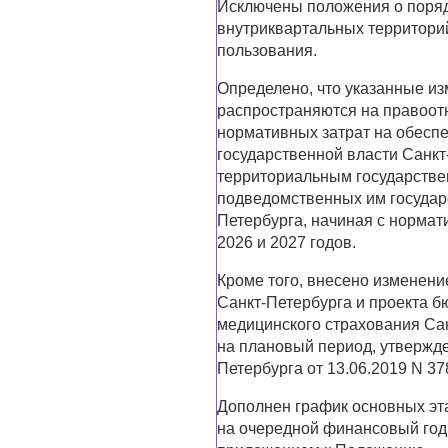
Исключены положения о поряд
внутриквартальных территорий
пользования.
Определено, что указанные изм
распространяются на правоот
нормативных затрат на обесп
государственной власти Санкт
территориальным государств
подведомственных им государ
Петербурга, начиная с нормат
2026 и 2027 годов.
Кроме того, внесено изменени
Санкт-Петербурга и проекта 
медицинского страхования Са
на плановый период, утвержд
Петербурга от 13.06.2019 N 37
Дополнен график основных эт
на очередной финансовый год