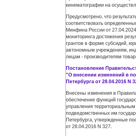
кинематографии на осуществл
Предусмотрено, что результа
соответствовать определенны
Минфина России от 27.04.202
мониторинга достижения резул
грантов в форме субсидий, юр
автономным учреждениям, ин
лицам - производителям товаров
Постановление Правительств
"О внесении изменений в п
Петербурга от 28.04.2016 N 32
Внесены изменения в Правила
обеспечение функций государс
управления территориальным
подведомственных им государ
Петербурга, утвержденные по
от 28.04.2016 N 327.