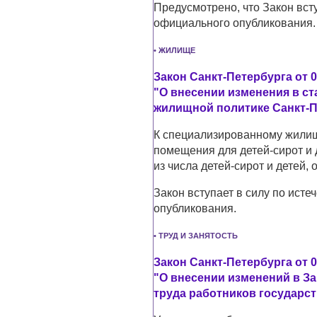
Предусмотрено, что Закон всту
официального опубликования.
• ЖИЛИЩЕ
Закон Санкт-Петербурга от 0
"О внесении изменения в ст
жилищной политике Санкт-П
К специализированному жили
помещения для детей-сирот и 
из числа детей-сирот и детей,
Закон вступает в силу по ист
опубликования.
• ТРУД И ЗАНЯТОСТЬ
Закон Санкт-Петербурга от 0
"О внесении изменений в За
труда работников государс