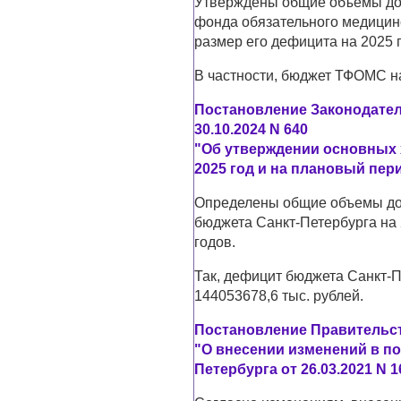
Утверждены общие объемы до
фонда обязательного медицинс
размер его дефицита на 2025 г
В частности, бюджет ТФОМС н
Постановление Законодател
30.10.2024 N 640
"Об утверждении основных 
2025 год и на плановый пери
Определены общие объемы дох
бюджета Санкт-Петербурга на 
годов.
Так, дефицит бюджета Санкт-П
144053678,6 тыс. рублей.
Постановление Правительств
"О внесении изменений в п
Петербурга от 26.03.2021 N 1