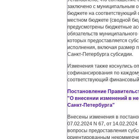
заключено с муниципальным о
бюджете на соответствующий ф
местном бюджете (сводной бю
предусмотрены бюджетные ас
обязательств муниципального
которых предоставляется субс
исполнения, включая размер 
Санкт-Петербурга субсидии.
Изменения также коснулись о
софинансирования по каждом
соответствующий финансовый 
Постановление Правительств
"О внесении изменений в н
Санкт-Петербурга"
Внесены изменения в постано
07.02.2024 N 67, от 14.02.2024
вопросы предоставления субс
ориентированным некоммерче