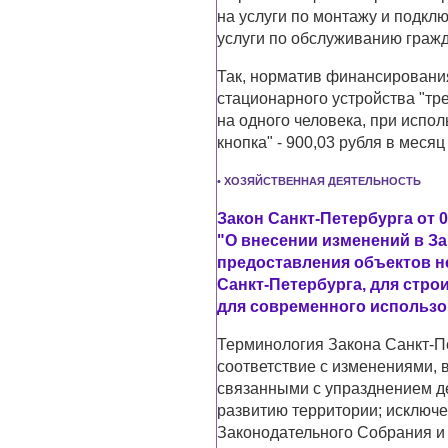
на услуги по монтажу и подкл
услуги по обслуживанию гражд
Так, норматив финансировани
стационарного устройства "тр
на одного человека, при испо
кнопка" - 900,03 рубля в месяц
• ХОЗЯЙСТВЕННАЯ ДЕЯТЕЛЬНОСТЬ
Закон Санкт-Петербурга от 0
"О внесении изменений в За
предоставления объектов н
Санкт-Петербурга, для стро
для современного использо
Терминология Закона Санкт-Пе
соответствие с изменениями, 
связанными с упразднением д
развитию территории; исключ
Законодательного Собрания и