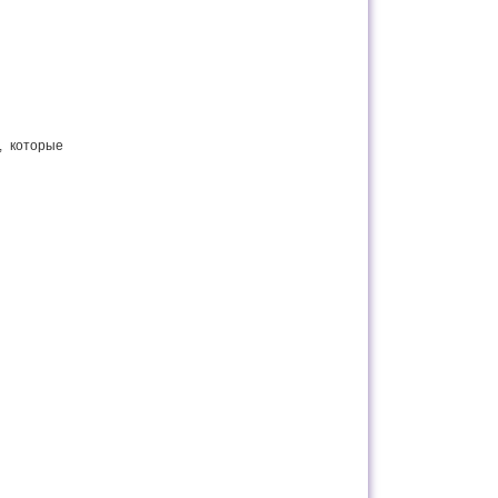
, которые