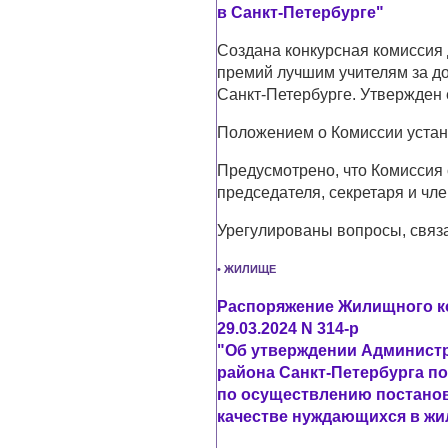
в Санкт-Петербурге"
Создана конкурсная комиссия
премий лучшим учителям за до
Санкт-Петербурге. Утвержден 
Положением о Комиссии устан
Предусмотрено, что Комиссия 
председателя, секретаря и чл
Урегулированы вопросы, связ
• ЖИЛИЩЕ
Распоряжение Жилищного ко
29.03.2024 N 314-р
"Об утверждении Админист
района Санкт-Петербурга п
по осуществлению постанов
качестве нуждающихся в ж