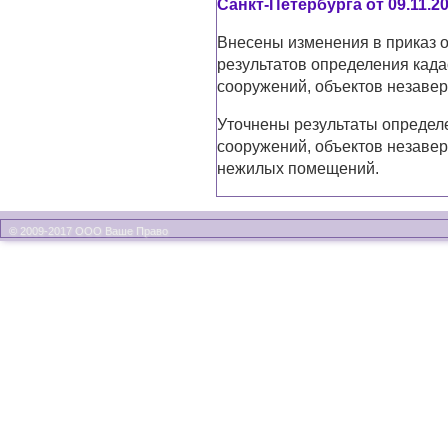
Санкт-Петербурга от 09.11.20
Внесены изменения в приказ о
результатов определения када
сооружений, объектов незавер
Уточнены результаты определе
сооружений, объектов незавер
нежилых помещений.
© 2009-2017 ООО Ваше Право