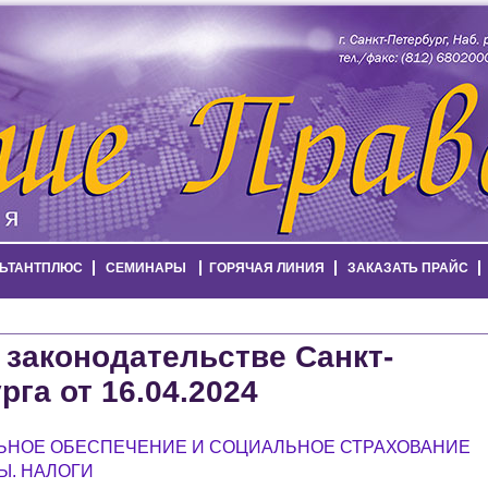
ЬТАНТПЛЮС
СЕМИНАРЫ
ГОРЯЧАЯ ЛИНИЯ
ЗАКАЗАТЬ ПРАЙС
 законодательстве Санкт-
рга от 16.04.2024
ЬНОЕ ОБЕСПЕЧЕНИЕ И СОЦИАЛЬНОЕ СТРАХОВАНИЕ
Ы. НАЛОГИ