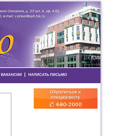
ВАКАНСИИ
НАПИСАТЬ ПИСЬМО