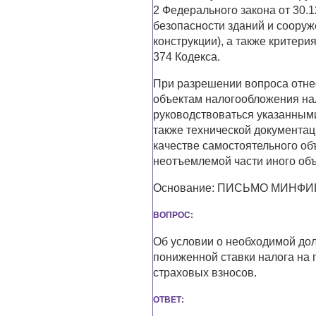
2 Федерального закона от 30.
безопасности зданий и сооруж
конструкции), а также критери
374 Кодекса.
При разрешении вопроса отне
объектам налогообложения на
руководствоваться указанным
также технической документац
качестве самостоятельного об
неотъемлемой части иного об
Основание: ПИСЬМО МИНФИНА 
ВОПРОС:
Об условии о необходимой дол
пониженной ставки налога на
страховых взносов.
ОТВЕТ: