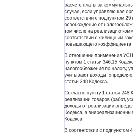
расчете платы за коммунальны
случае, если управляющая ор
соответствии с подпунктом 29 
освобождение от налогооблож
том числе на реализацию комм
соответствии с жилищным зак
повышающего коэффициента к
В отношении применения УСН с
пунктом 1 статьи 346.15 Коде
налогообложения по налогу, 
учитывают доходы, определяем
статьи 248 Кодекса.
Согласно пункту 1 статьи 248 
реализации товаров (работ, у
доходы от реализации определ
Кодекса, а внереализационные
Кодекса.
В соответствии с подпунктом 4