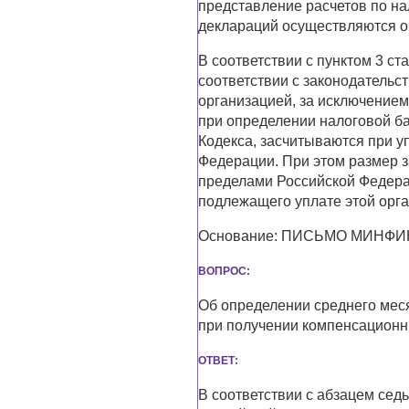
представление расчетов по на
деклараций осуществляются о
В соответствии с пунктом 3 с
соответствии с законодательс
организацией, за исключением
при определении налоговой баз
Кодекса, засчитываются при у
Федерации. При этом размер 
пределами Российской Федера
подлежащего уплате этой орг
Основание: ПИСЬМО МИНФИНА 
ВОПРОС:
Об определении среднего мес
при получении компенсационн
ОТВЕТ:
В соответствии с абзацем сед