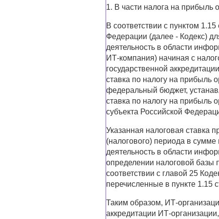
1. В части налога на прибыль 
В соответствии с пунктом 1.15
Федерации (далее - Кодекс) д
деятельность в области инфор
ИТ-компания) начиная с налог
государственной аккредитации
ставка по налогу на прибыль 
федеральный бюджет, устанавл
ставка по налогу на прибыль 
субъекта Российской Федерации
Указанная налоговая ставка пр
(налогового) периода в сумме
деятельность в области инфо
определении налоговой базы п
соответствии с главой 25 Коде
перечисленные в пункте 1.15 с
Таким образом, ИТ-организаци
аккредитации ИТ-организации,