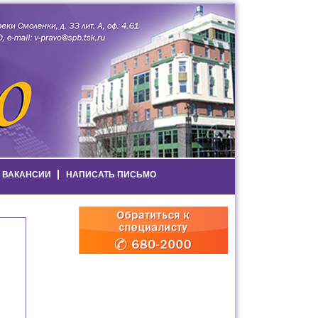
ВАКАНСИИ
НАПИСАТЬ ПИСЬМО