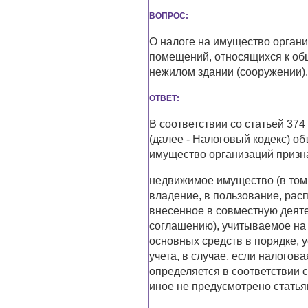
ВОПРОС:
О налоге на имущество орган
помещений, относящихся к об
нежилом здании (сооружении).
ОТВЕТ:
В соответствии со статьей 37
(далее - Налоговый кодекс) о
имущество организаций призн
недвижимое имущество (в том
владение, в пользование, рас
внесенное в совместную деят
соглашению), учитываемое на 
основных средств в порядке, 
учета, в случае, если налогов
определяется в соответствии с
иное не предусмотрено статья