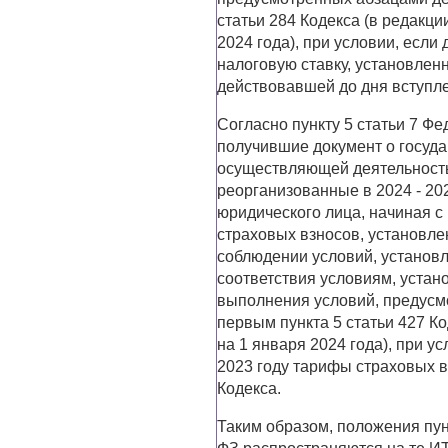
статьи 284 Кодекса (в редакц
2024 года), при условии, если
налоговую ставку, установленн
действовавшей до дня вступле
Согласно пункту 5 статьи 7 Ф
получившие документ о госуда
осуществляющей деятельность
реорганизованные в 2024 - 20
юридического лица, начиная с
страховых взносов, установлен
соблюдении условий, установл
соответствия условиям, устан
выполнения условий, предусм
первым пункта 5 статьи 427 К
на 1 января 2024 года), при у
2023 году тарифы страховых в
Кодекса.
Таким образом, положения пунк