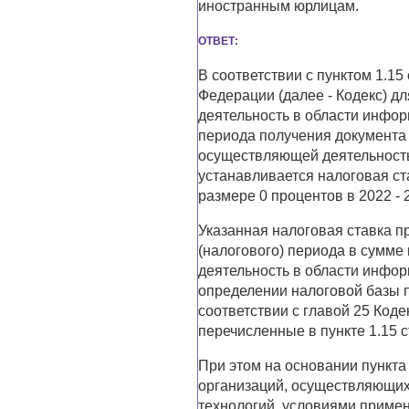
иностранным юрлицам.
ОТВЕТ:
В соответствии с пунктом 1.15
Федерации (далее - Кодекс) д
деятельность в области инфор
периода получения документа 
осуществляющей деятельность
устанавливается налоговая ст
размере 0 процентов в 2022 - 
Указанная налоговая ставка пр
(налогового) периода в сумме
деятельность в области инфо
определении налоговой базы п
соответствии с главой 25 Коде
перечисленные в пункте 1.15 с
При этом на основании пункта 
организаций, осуществляющих
технологий, условиями приме