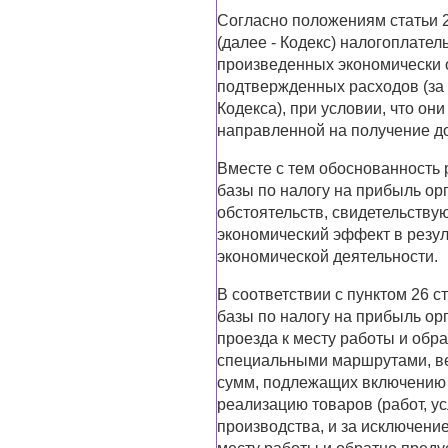
Согласно положениям статьи 
(далее - Кодекс) налогоплате
произведенных экономически 
подтвержденных расходов (за 
Кодекса), при условии, что о
направленной на получение д
Вместе с тем обоснованность 
базы по налогу на прибыль ор
обстоятельств, свидетельств
экономический эффект в резу
экономической деятельности.
В соответствии с пунктом 26 
базы по налогу на прибыль ор
проезда к месту работы и обр
специальными маршрутами, в
сумм, подлежащих включению 
реализацию товаров (работ, ус
производства, и за исключение