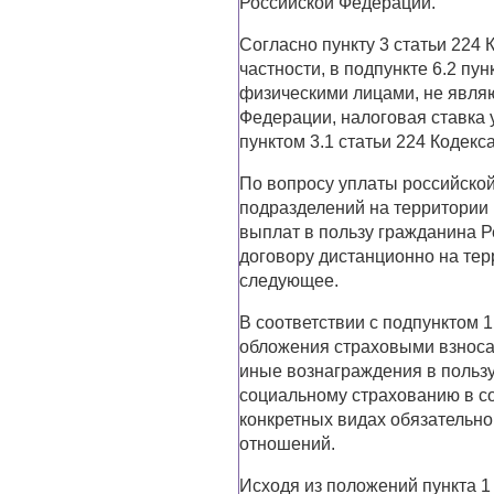
Российской Федерации.
Согласно пункту 3 статьи 224 
частности, в подпункте 6.2 пун
физическими лицами, не явл
Федерации, налоговая ставка 
пунктом 3.1 статьи 224 Кодекса
По вопросу уплаты российско
подразделений на территории 
выплат в пользу гражданина Р
договору дистанционно на тер
следующее.
В соответствии с подпунктом 1
обложения страховыми взноса
иные вознаграждения в польз
социальному страхованию в с
конкретных видах обязательно
отношений.
Исходя из положений пункта 1 