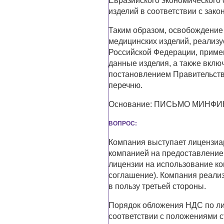
Евразийского экономического 
изделий в соответствии с зак
Таким образом, освобождение
медицинских изделий, реализ
Российской Федерации, приме
данные изделия, а также вкл
постановлением Правительств
перечню.
Основание: ПИСЬМО МИНФИНА
ВОПРОС:
Компания выступает лицензиа
компанией на предоставление
лицензии на использование ко
соглашение). Компания реали
в пользу третьей стороны.
Порядок обложения НДС по л
соответствии с положениями с