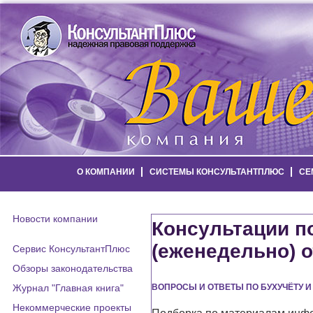
О КОМПАНИИ
СИСТЕМЫ КОНСУЛЬТАНТПЛЮС
СЕ
Новости компании
Консультации п
(еженедельно) о
Сервис КонсультантПлюс
Обзоры законодательства
Журнал "Главная книга"
ВОПРОСЫ И ОТВЕТЫ ПО БУХУЧЁТУ
Некоммерческие проекты