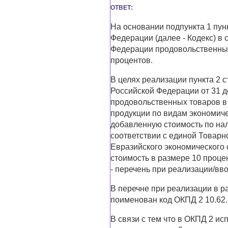
ОТВЕТ:
На основании подпункта 1 пунк
Федерации (далее - Кодекс) в
Федерации продовольственных
процентов.
В целях реализации пункта 2 
Российской Федерации от 31 д
продовольственных товаров в
продукции по видам экономиче
добавленную стоимость по нал
соответствии с единой Товар
Евразийского экономического
стоимость в размере 10 проце
- перечень при реализации/вво
В перечне при реализации в р
поименован код ОКПД 2 10.62.
В связи с тем что в ОКПД 2 и