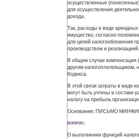
осуществленные (понесенные)
для осуществления деятельно
дохода.
Так, расходы в виде арендных
имущество, согласно положени
для целей налогообложения пр
производством и реализацией
В общем случае компенсация 
другим налогоплательщиком, н
Кодекса.
В этой связи затраты в виде 
могут быть учтены в составе 
налогу на прибыль организаци
Основание: ПИСЬМО МИНФИНА 
ВОПРОС:
О выполнении функций налогов