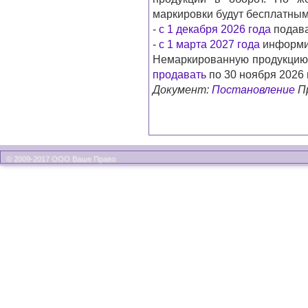
маркировки будут бесплатным
-
с 1 декабря 2026 года
подава
-
с 1 марта 2027 года
информир
Немаркированную продукцию,
продавать
по 30 ноября 2026 
Документ:
Постановление
Пр
© 2009-2017 ООО Ваше Право