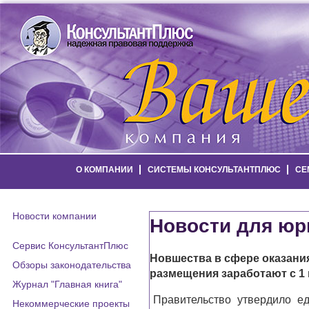
О КОМПАНИИ
СИСТЕМЫ КОНСУЛЬТАНТПЛЮС
СЕ
Новости компании
Новости для юр
Сервис КонсультантПлюс
Новшества в сфере оказания
Обзоры законодательства
размещения заработают с 1 
Журнал "Главная книга"
Правительство утвердило 
Некоммерческие проекты