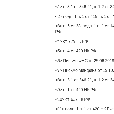
<1> п. 3.1 ст. 346.21, п. 1.2 ст.
<2> подп. 1 п. 1 ст. 419, п. 1 ст
<3> п. 5 ст. 38, подп. 1 п. 1 ст. 
РФ
<4> ст. 779 ГК РФ
<5> п. 4 ст. 420 НК РФ
<6> Письмо ФНС от 25.06.201
<7> Письмо Минфина от 19.10.2
<8> п. 3.1 ст. 346.21, п. 1.2 ст.
<9> п. 1 ст. 420 НК РФ
<10> ст. 632 ГК РФ
<11> подп. 1 п. 1 ст. 420 НК РФ;