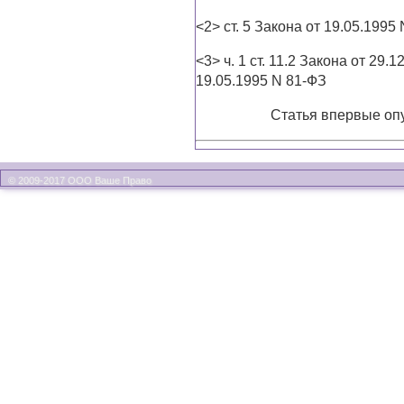
<2> ст. 5 Закона от 19.05.1995
<3> ч. 1 ст. 11.2 Закона от 29.12
19.05.1995 N 81-ФЗ
Статья впервые опу
© 2009-2017 ООО Ваше Право