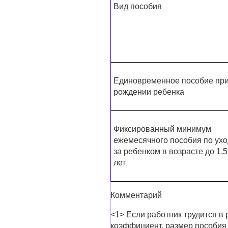
Вид пособия
Единовременное пособие пр
рождении ребенка
Фиксированный минимум
ежемесячного пособия по ухо
за ребенком в возрасте до 1,5
лет
Комментарий
<1> Если работник трудится в
коэффициент, размер пособия 