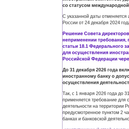
со статусом международной 
С указанной даты отменяется
России от 24 декабря 2024 год
Решение Совета директоров 
неприменении требования, 
статьи 18.1 Федерального з
для осуществления иностра
Российской Федерации чере
До 31 декабря 2026 года вк
иностранному банку о допу
осуществления деятельност
Так, с 1 января 2026 года до 
применяется требование для 
деятельности на территории Р
предусмотренное пунктом 2 ча
банках и банковской деятельно