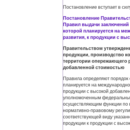
Постановление вступает в силу
Постановление Правительств
Правил выдачи заключений 
которой планируется на м
развития, к продукции с в
Правительством утвержден
продукции, производство к
территории опережающего р
добавленной стоимостью
Правила определяют порядок 
планируется на международно
продукции с высокой добавлен
уполномоченным федеральным
осуществляющим функции по в
нормативно-правовому регули
соответствующей виду указанн
продукции к продукции с высо