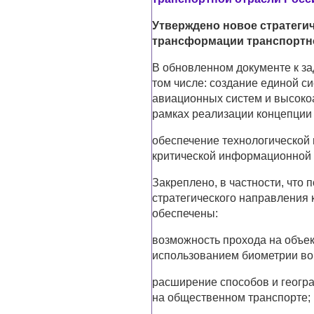
Утверждено новое стратеги
трансформации транспортно
В обновленном документе к за
том числе: создание единой 
авиационных систем и высоко
рамках реализации концепции
обеспечение технологической
критической информационной 
Закреплено, в частности, что 
стратегического направления 
обеспечены:
возможность прохода на объе
использованием биометрии во
расширение способов и геогр
на общественном транспорте;