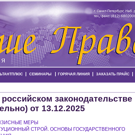
ЬТАНТПЛЮС
СЕМИНАРЫ
ГОРЯЧАЯ ЛИНИЯ
ЗАКАЗАТЬ ПРАЙС
 российском законодательстве
ельно) от 13.12.2025
ИЗИСНЫЕ МЕРЫ
ТУЦИОННЫЙ СТРОЙ. ОСНОВЫ ГОСУДАРСТВЕННОГО