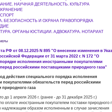
АНИЕ. НАУЧНАЯ ДЕЯТЕЛЬНОСТЬ. КУЛЬТУРА
ОХРАНЕНИЕ
 СПОРТ
. БЕЗОПАСНОСТЬ И ОХРАНА ПРАВОПОРЯДКА
УДИЕ
ТУРА. ОРГАНЫ ЮСТИЦИИ. АДВОКАТУРА. НОТАРИАТ
 МЕРЫ
та РФ от 08.12.2025 N 895 "О внесении изменения в Ука
ссийской Федерации от 31 марта 2022 г. N 172 "О
порядке исполнения иностранными покупателями
 перед российскими поставщиками природного газа"
од действия специального порядка исполнения
 покупателями обязательств перед российскими
 природного газа
о до 1 апреля 2026 г. (ранее - до 31 декабря 2025 г.)
 по оплате иностранным покупателем поставки природного 
ся надлежащим образом исполненным в случае зачисления