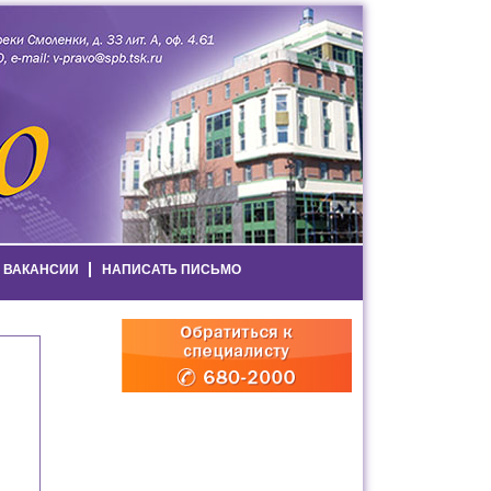
ВАКАНСИИ
НАПИСАТЬ ПИСЬМО