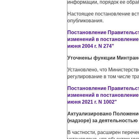
информации, порядок ее обра
Настоящее постановление всту
опубликования.
Постановление Правительств
изменений в постановление
июня 2004 г. N 274"
Уточнены функции Минтран
Установлено, что Министерст
регулирование в том числе тр
Постановление Правительств
изменений в постановление
июня 2021 г. N 1002"
Актуализировано Положени
(надзоре) за деятельность
В частности, расширен перече