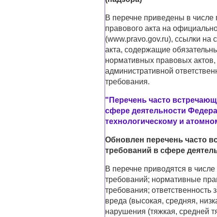
В перечне приведены в числе 
правового акта на официальн
(www.pravo.gov.ru), ссылки н
акта, содержащие обязательн
нормативных правовых актов
административной ответствен
требования.
"Перечень часто встречающ
сфере деятельности Федера
технологическому и атомном
Обновлен перечень часто 
требований в сфере деятел
В перечне приводятся в числе
требований; нормативные пра
требования; ответственность 
вреда (высокая, средняя, низк
нарушения (тяжкая, средней т