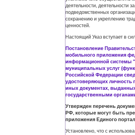
деятельности, деятельности з
подведомственных организаци
сохранению и укреплению тра
ценностей.
Настоящий Указ вступает в сил
Постановление Правительств
мобильного приложения фе
информационной системы "
муниципальных услуг (функ
Российской Федерации свед
удостоверяющих личность г
иных документах, выданны
государственными органам
Утвержден перечень докуме
РФ, которые могут быть пр
приложения Единого портал
Установлено, что с использо