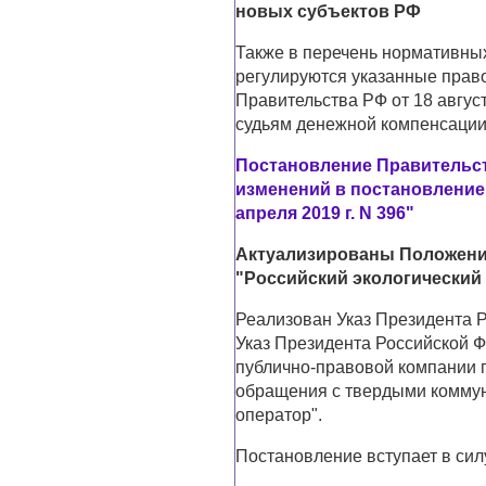
новых субъектов РФ
Также в перечень нормативных
регулируются указанные прав
Правительства РФ от 18 август
судьям денежной компенсации
Постановление Правительств
изменений в постановление
апреля 2019 г. N 396"
Актуализированы Положение
"Российский экологический
Реализован Указ Президента Р
Указ Президента Российской Фе
публично-правовой компании
обращения с твердыми коммун
оператор".
Постановление вступает в сил