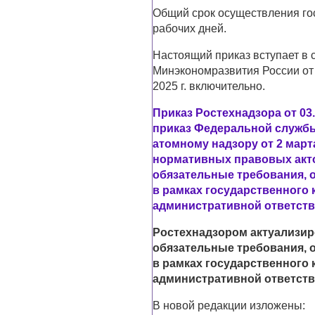
Общий срок осуществления го
рабочих дней.
Настоящий приказ вступает в 
Минэкономразвития России от 
2025 г. включительно.
Приказ Ростехнадзора от 03.
приказ Федеральной службы
атомному надзору от 2 марта
нормативных правовых акто
обязательные требования, 
в рамках государственного 
административной ответст
Ростехнадзором актуализи
обязательные требования, 
в рамках государственного 
административной ответст
В новой редакции изложены: