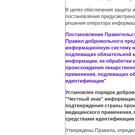
В целях обеспечения защиты 
постановления предусмотрен
решения оператора информац
Постановление Правительств
Правил добровольного пре
информационную систему мо
подлежащих обязательной 
информации, ее обработки 
происхождения лекарственн
применения, подлежащих об
идентификации"
Установлен порядок добров
"Честный знак" информации,
подтверждения страны прои
медицинского применения, 
средствами идентификации
Утверждены Правила, опреде