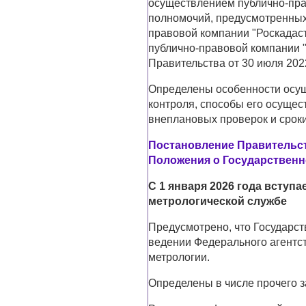
осуществлением публично-пра
полномочий, предусмотренных 
правовой компании "Роскадаст
публично-правовой компании 
Правительства от 30 июля 2022
Определены особенности осу
контроля, способы его осущес
внеплановых проверок и сроки
Постановление Правительств
Положения о Государственн
С 1 января 2026 года вступ
метрологической службе
Предусмотрено, что Государст
ведении Федерального агентс
метрологии.
Определены в числе прочего 