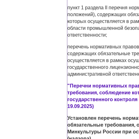
пункт 1 раздела II перечня но
положений), содержащих обяз
которых осуществляется в рам
области промышленной безопа
ответственности;
перечень нормативных правовы
содержащих обязательные тре
осуществляется в рамках осу
государственного лицензионно
административной ответствен
"Перечни нормативных пра
требования, соблюдение ко
государственного контроля 
19.09.2025)
Установлен перечень норма
обязательные требования, 
Минкультуры России при ос
(надзора)