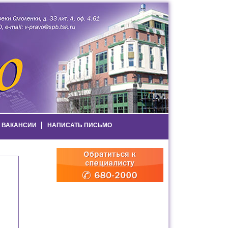
ВАКАНСИИ
НАПИСАТЬ ПИСЬМО