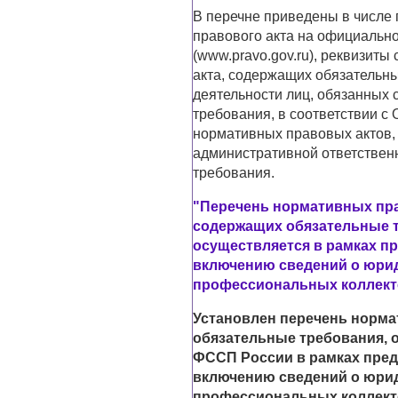
В перечне приведены в числе 
правового акта на официальн
(www.pravo.gov.ru), реквизит
акта, содержащих обязательн
деятельности лиц, обязанных
требования, в соответствии с
нормативных правовых актов
административной ответствен
требования.
"Перечень нормативных пра
содержащих обязательные т
осуществляется в рамках п
включению сведений о юрид
профессиональных коллекто
Установлен перечень норма
обязательные требования, 
ФССП России в рамках пред
включению сведений о юрид
профессиональных коллект