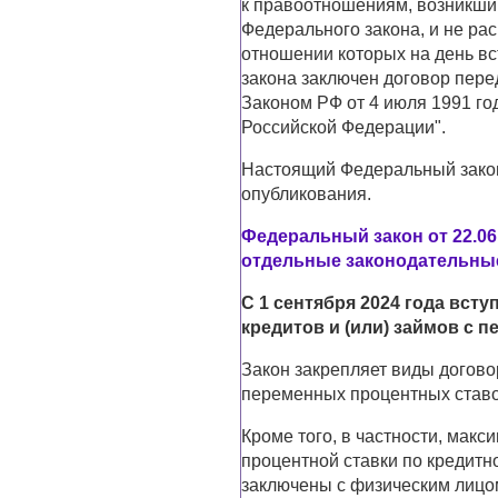
к правоотношениям, возникши
Федерального закона, и не ра
отношении которых на день в
закона заключен договор пер
Законом РФ от 4 июля 1991 го
Российской Федерации".
Настоящий Федеральный закон 
опубликования.
Федеральный закон от 22.06
отдельные законодательны
С 1 сентября 2024 года всту
кредитов и (или) займов с 
Закон закрепляет виды догово
переменных процентных ставо
Кроме того, в частности, мак
процентной ставки по кредитн
заключены с физическим лицом