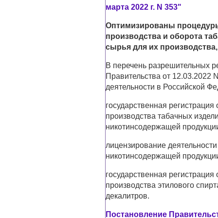
марта 2022 г. N 353"
Оптимизированы процедуры 
производства и оборота та
сырья для их производства,
В перечень разрешительных р
Правительства от 12.03.2022 
деятельности в Российской Ф
государственная регистрация 
производства табачных издели
никотинсодержащей продукции 
лицензирование деятельности 
никотинсодержащей продукции 
государственная регистрация 
производства этилового спир
декалитров.
Постановление Правительств