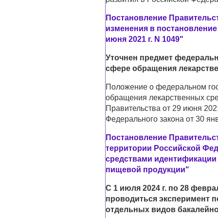
Постановление Правительств
изменения в постановление
июня 2021 г. N 1049"
Уточнен предмет федерально
сфере обращения лекарств
Положение о федеральном гос
обращения лекарственных сре
Правительства от 29 июня 2021
Федерального закона от 30 янв
Постановление Правительств
территории Российской Фед
средствами идентификации 
пищевой продукции"
С 1 июля 2024 г. по 28 февра
проводиться эксперимент п
отдельных видов бакалейно