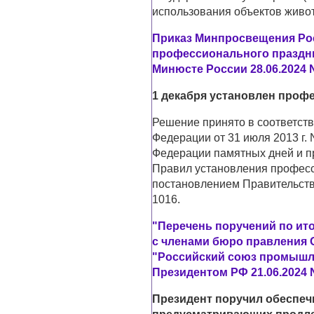
использования объектов живот
Приказ Минпросвещения Росс
профессионального праздни
Минюсте России 28.06.2024 N
1 декабря установлен проф
Решение принято в соответств
Федерации от 31 июля 2013 г.
Федерации памятных дней и п
Правил установления профес
постановлением Правительства
1016.
"Перечень поручений по ито
с членами бюро правления
"Российский союз промышле
Президентом РФ 21.06.2024 N
Президент поручил обеспеч